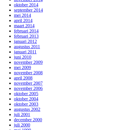
oktober 2014
september 2014
mei 2014
april 2014
maart 2014
februari 2014
februari 2013
januari 2012
augustus 2011
januari 2011
juni 2010
november 2009
mei 2009
november 2008
april 2008
november 2007
november 2006
oktober 2005
oktober 2004
oktober 2003
augustus 2002
juli 2001
december 2000
juli 2000