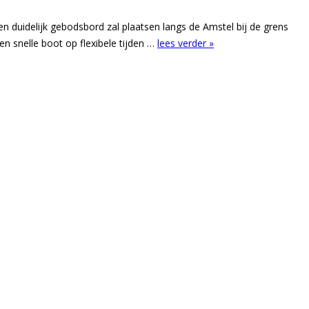
 duidelijk gebodsbord zal plaatsen langs de Amstel bij de grens
 snelle boot op flexibele tijden …
lees verder »