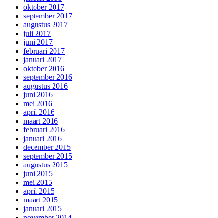
oktober 2017
september 2017
augustus 2017
juli 2017
juni 2017
februari 2017
januari 2017
oktober 2016
september 2016
augustus 2016
juni 2016
mei 2016
april 2016
maart 2016
februari 2016
januari 2016
december 2015
september 2015
augustus 2015
juni 2015
mei 2015
april 2015
maart 2015
januari 2015
november 2014