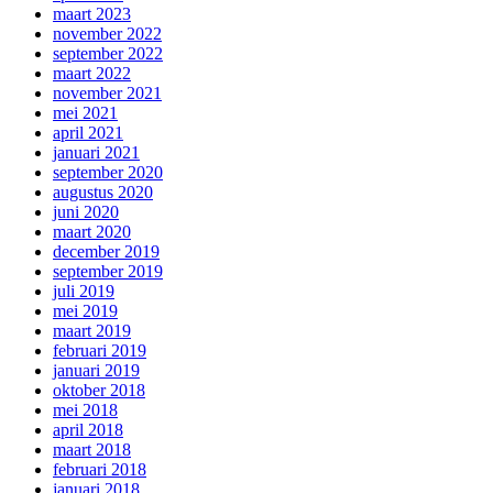
maart 2023
november 2022
september 2022
maart 2022
november 2021
mei 2021
april 2021
januari 2021
september 2020
augustus 2020
juni 2020
maart 2020
december 2019
september 2019
juli 2019
mei 2019
maart 2019
februari 2019
januari 2019
oktober 2018
mei 2018
april 2018
maart 2018
februari 2018
januari 2018