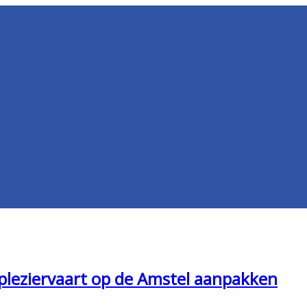
pleziervaart op de Amstel aanpakken